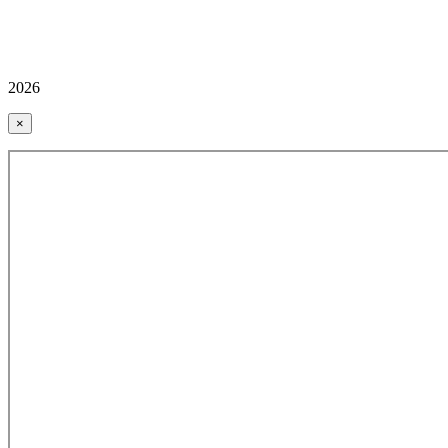
2026
×