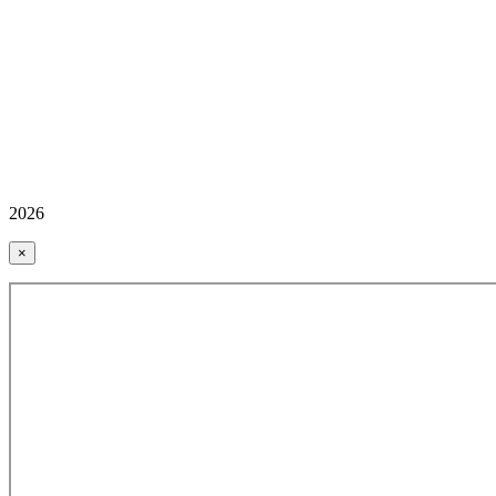
2026
×