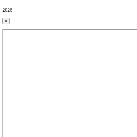
2026
×