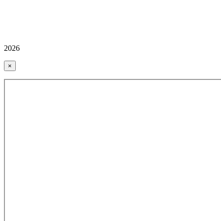
2026
×