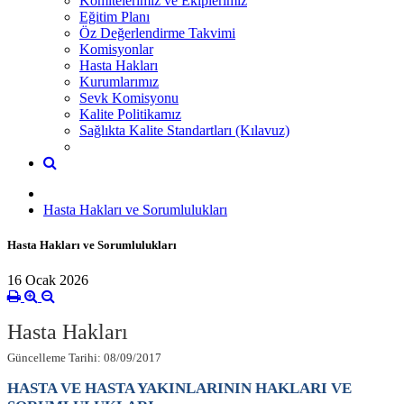
Komitelerimiz ve Ekiplerimiz
Eğitim Planı
Öz Değerlendirme Takvimi
Komisyonlar
Hasta Hakları
Kurumlarımız
Sevk Komisyonu
Kalite Politikamız
Sağlıkta Kalite Standartları (Kılavuz)
Hasta Hakları ve Sorumlulukları
Hasta Hakları ve Sorumlulukları
16 Ocak 2026
Hasta Hakları
Güncelleme Tarihi: 08/09/2017
HASTA VE HASTA YAKINLARININ HAKLARI VE